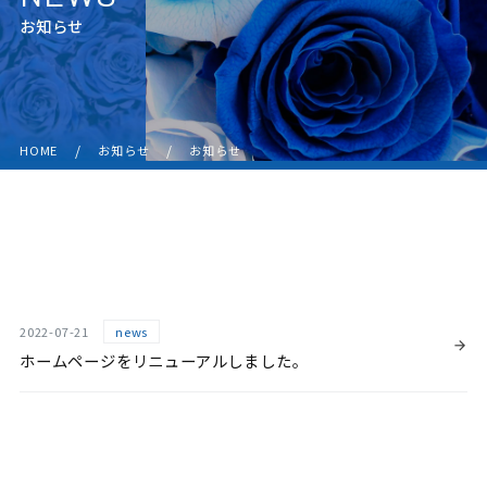
お知らせ
お知らせ
HOME
お知らせ
2022-07-21
news
ホームページをリニューアルしました。